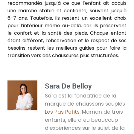
recommandés jusqu’à ce que l’enfant ait acquis
une marche stable et confiante, souvent jusqu’à
6-7 ans. Toutefois, ils restent un excellent choix
pour l’intérieur même au-delà, car ils préservent
le confort et la santé des pieds. Chaque enfant
étant différent, l’observation et le respect de ses
besoins restent les meilleurs guides pour faire la
transition vers des chaussures plus structurées.
Sara De Belloy
Sara est la fondatrice de la
marque de chaussons souples
Les Pas Petits
. Maman de trois
enfants, elle a eu beaucoup
d’expériences sur le sujet de la