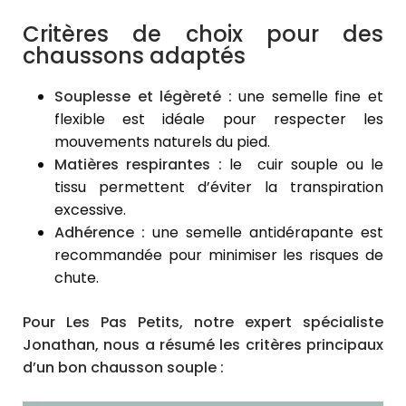
Critères de choix pour des
chaussons adaptés
Souplesse et légèreté :
une semelle fine et
flexible est idéale pour respecter les
mouvements naturels du pied.
Matières respirantes :
le cuir souple ou le
tissu permettent d’éviter la transpiration
excessive.
Adhérence :
une semelle antidérapante est
recommandée pour minimiser les risques de
chute.
Pour Les Pas Petits, notre expert spécialiste
Jonathan, nous a résumé
les critères principaux
d’un bon chausson souple
: