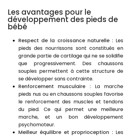
Les avantages pour le
développement des pieds de
bébé
Respect de la croissance naturelle :
Les
pieds des nourrissons sont constitués en
grande partie de cartilage qui ne se solidifie
que progressivement. Des chaussons
souples permettent à cette structure de
se développer sans contrainte.
Renforcement musculaire :
La marche
pieds nus ou en chaussons souples favorise
le renforcement des muscles et tendons
du pied. Ce qui permet une meilleure
marche, et un bon développement
psychomoteur.
Meilleur équilibre et proprioception :
Les