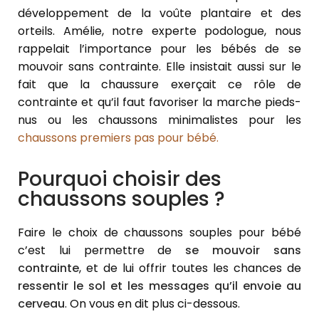
développement de la voûte plantaire et des
orteils. Amélie, notre experte podologue, nous
rappelait l’importance pour les bébés de se
mouvoir sans contrainte. Elle insistait aussi sur le
fait que la chaussure exerçait ce rôle de
contrainte et qu’il faut favoriser la marche pieds-
nus ou les chaussons minimalistes pour les
chaussons premiers pas pour bébé.
Pourquoi choisir des
chaussons souples ?
Faire le choix de chaussons souples pour bébé
c’est lui permettre de
se mouvoir sans
contrainte
, et de lui offrir toutes les chances de
ressentir le sol et les messages qu’il envoie au
cerveau
. On vous en dit plus ci-dessous.