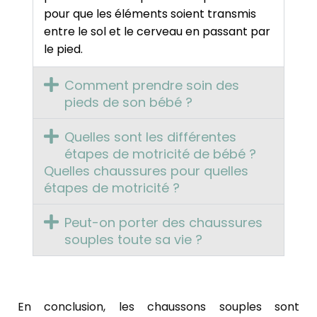
pour que les éléments soient transmis
entre le sol et le cerveau en passant par
le pied.
Comment prendre soin des
pieds de son bébé ?
Quelles sont les différentes
étapes de motricité de bébé ?
Quelles chaussures pour quelles
étapes de motricité ?
Peut-on porter des chaussures
souples toute sa vie ?
En conclusion, les chaussons souples sont