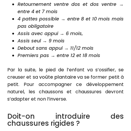
Retournement ventre dos et dos ventre →
entre 4 et 7 mois
4 pattes possible → entre 8 et 10 mois mais
pas obligatoire
Assis avec appui → 6 mois,
Assis seul → 9 mois
Debout sans appui → 11/12 mois
Premiers pas → entre 12 et 18 mois
Par la suite, le pied de l’enfant va s’ossifier, se
creuser et sa
voûte plantaire
va se former petit à
petit. Pour accompagner ce développement
naturel, les chaussons et chaussures devront
s’adapter et non l’inverse.
Doit-on introduire des
chaussures rigides ?