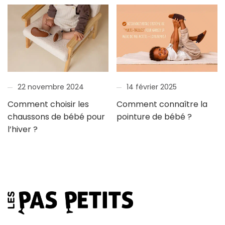
22 novembre 2024
14 février 2025
Comment choisir les
Comment connaître la
chaussons de bébé pour
pointure de bébé ?
l’hiver ?