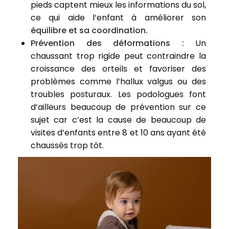
pieds captent mieux les informations du sol,
ce qui aide l’enfant à améliorer son
équilibre et sa coordination.
Prévention des déformations :
Un
chaussant trop rigide peut contraindre la
croissance des orteils et favoriser des
problèmes comme l’hallux valgus ou des
troubles posturaux. Les podologues font
d’ailleurs beaucoup de prévention sur ce
sujet car c’est la cause de beaucoup de
visites d’enfants entre 8 et 10 ans ayant été
chaussés trop tôt.