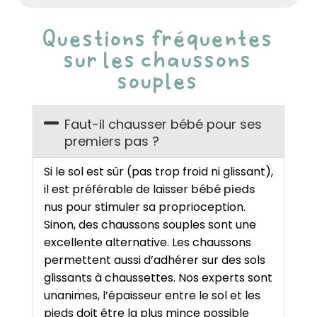
Questions fréquentes
sur les chaussons
souples
Faut-il chausser bébé pour ses
premiers pas ?
Si le sol est sûr (pas trop froid ni glissant),
il est préférable de laisser
bébé pieds
nus pour stimuler sa proprioception.
Sinon, des chaussons souples sont une
excellente alternative. Les chaussons
permettent aussi d’adhérer sur des sols
glissants à chaussettes. Nos experts sont
unanimes, l’épaisseur entre le sol et les
pieds doit être la plus mince possible