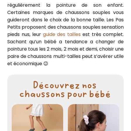
régulièrement la pointure de son enfant.
Certaines marques de chaussons souples vous
guideront dans le choix de la bonne taille. Les Pas
Petits proposent des chaussons souples sensation
pieds nus, leur
guide des tailles
est très complet.
Sachant qu’un bébé a tendance a changer de
pointure tous les 2 mois, 2 mois et demi, choisir une
paire de chaussons multi-tailles peut s’avérer utile
et économique 😉
Découvrez nos
chaussons pour bébé