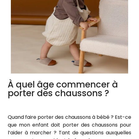
À quel âge commencer à
porter des chaussons ?
Quand faire porter des chaussons à bébé ? Est-ce
que mon enfant doit porter des chaussons pour
l’aider à marcher ? Tant de questions auxquelles