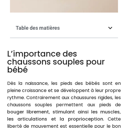
Table des matières
L’importance des
chaussons souples pour
bébé
Dès la naissance, les pieds des bébés sont en
pleine croissance et se développent à leur propre
rythme. Contrairement aux chaussures rigides, les
chaussons souples permettent aux pieds de
bouger librement, stimulant ainsi les muscles,
les articulations et la proprioception
. Cette
liberté de mouvement est essentielle pour le bon