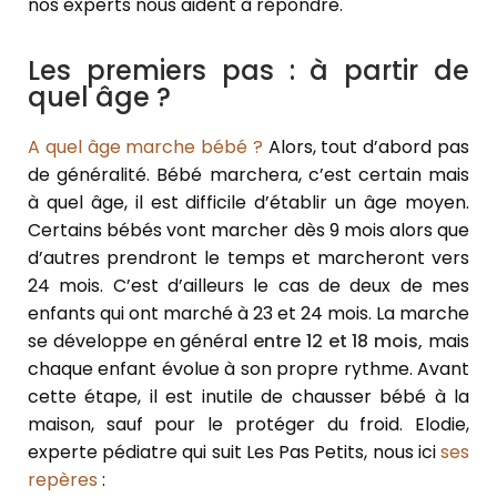
nos experts nous aident à répondre.
Les premiers pas : à partir de
quel âge ?
A quel âge marche bébé ?
Alors, tout d’abord pas
de généralité. Bébé marchera, c’est certain mais
à quel âge, il est difficile d’établir un âge moyen.
Certains bébés vont marcher dès 9 mois alors que
d’autres prendront le temps et marcheront vers
24 mois. C’est d’ailleurs le cas de deux de mes
enfants qui ont marché à 23 et 24 mois. La marche
se développe en général
entre 12 et 18 mois,
mais
chaque enfant évolue à son propre rythme. Avant
cette étape, il est inutile de chausser bébé à la
maison, sauf pour le protéger du froid. Elodie,
experte pédiatre qui suit Les Pas Petits, nous ici
ses
repères
: