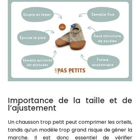
Importance de la taille et de
l’ajustement
Un chausson trop petit peut comprimer les orteils,
tandis qu’un modèle trop grand risque de gêner la
marche. Il est donc essentiel de vérifier