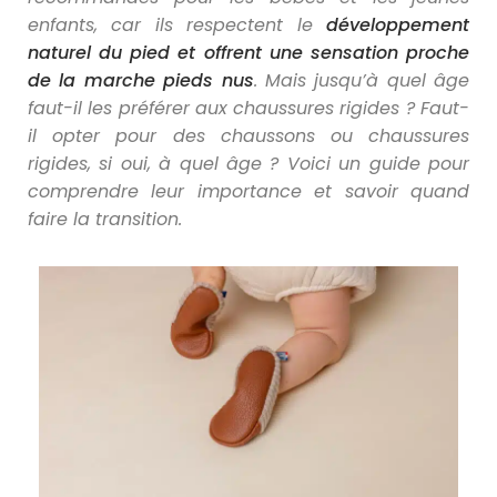
enfants, car ils respectent le
développement
naturel du pied et offrent une sensation proche
de la marche pieds nus
. Mais jusqu’à quel âge
faut-il les préférer aux chaussures rigides ? Faut-
il opter pour des chaussons ou chaussures
rigides, si oui, à quel âge ? Voici un guide pour
comprendre leur importance et savoir quand
faire la transition.