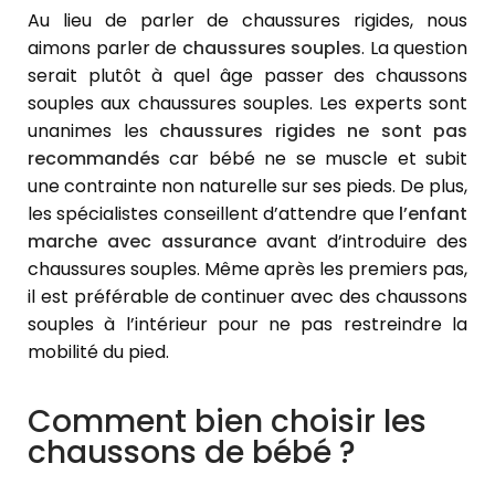
Au lieu de parler de chaussures rigides, nous
aimons parler de
chaussures souples
. La question
serait plutôt à quel âge passer des chaussons
souples aux chaussures souples. Les experts sont
unanimes les
chaussures rigides ne sont pas
recommandés
car bébé ne se muscle et subit
une contrainte non naturelle sur ses pieds. De plus,
les spécialistes conseillent d’attendre que
l’enfant
marche avec assurance
avant d’introduire des
chaussures souples. Même après les premiers pas,
il est préférable de continuer avec des chaussons
souples à l’intérieur pour ne pas restreindre la
mobilité du pied.
Comment bien choisir les
chaussons de bébé ?