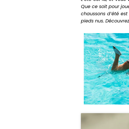
Que ce soit pour joue
chaussons d’été est
pieds nus. Découvrez 