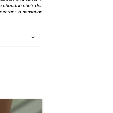
le chaud
, le choix des
pectant la sensation