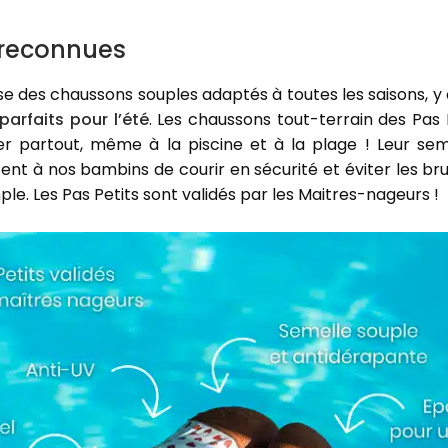
reconnues
e des chaussons souples adaptés à toutes les saisons, 
parfaits pour l’été
. Les chaussons tout-terrain des Pas 
 partout, même à la piscine et à la plage ! Leur sem
nt à nos bambins de courir en sécurité et éviter les bru
le. Les Pas Petits sont validés par les Maitres-nageurs !