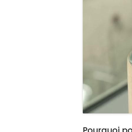
Pourquoi po