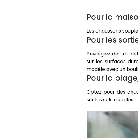
Pour la maiso
Les chaussons soupl
Pour les sortie
Privilégiez des modè
sur les surfaces dure
modèle avec un bout 
Pour la plage,
Optez pour des
chau
sur les sols mouillés.