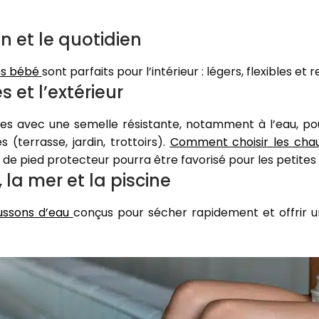
n et le quotidien
es bébé
sont parfaits pour l’intérieur : légers, flexibles et r
s et l’extérieur
les avec une semelle résistante, notamment à l’eau, po
s (terrasse, jardin, trottoirs).
Comment choisir les cha
de pied protecteur pourra être favorisé pour les petites
 la mer et la piscine
ssons d’eau
conçus pour sécher rapidement et offrir