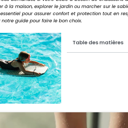
r à la maison, explorer le jardin ou
marcher sur le sab
 essentiel pour assurer
confort et protection
tout en res
notre guide pour faire le bon choix.
Table des matières