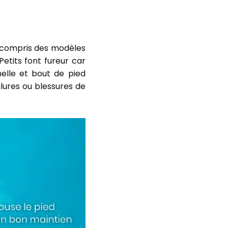
y compris des modèles
Petits font fureur car
elle et bout de pied
lures ou blessures de