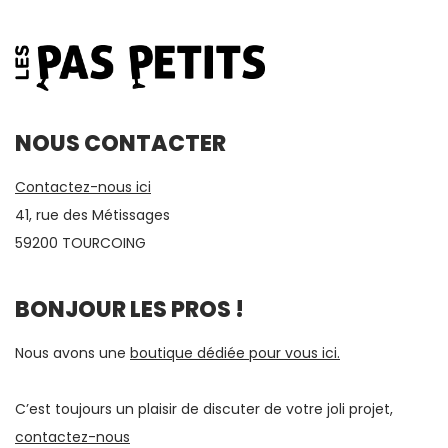
NOUS CONTACTER
Contactez-nous ici
41, rue des Métissages
59200 TOURCOING
BONJOUR LES PROS !
Nous avons une
boutique dédiée pour vous ici.
C’est toujours un plaisir de discuter de votre joli projet,
contactez-nous