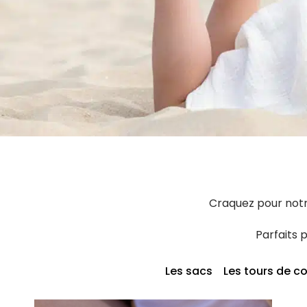
Craquez pour notr
Parfaits
Les sacs
Les tours de c