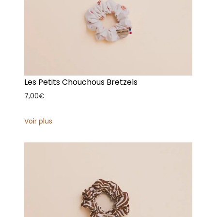
Les Petits Chouchous Bretzels
7,00
€
Voir plus