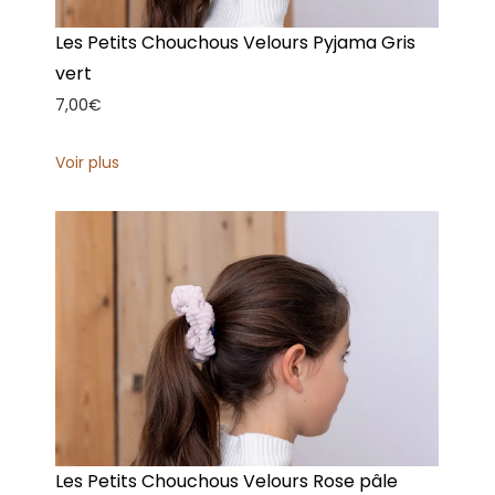
Les Petits Chouchous Velours Pyjama Gris
vert
7,00
€
Voir plus
Les Petits Chouchous Velours Rose pâle