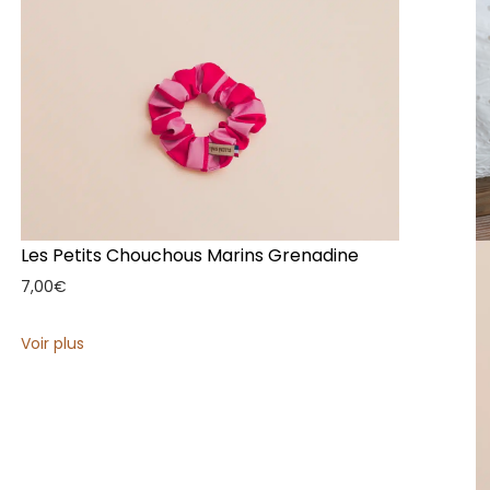
Les Petits Chouchous Marins Grenadine
7,00
€
Voir plus