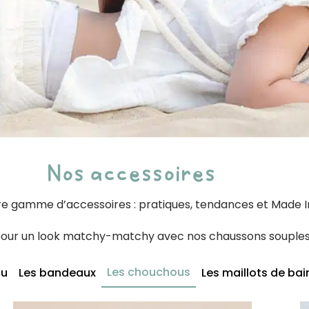
Nos accessoires
e gamme d’accessoires : pratiques, tendances et Made 
 pour un look matchy-matchy avec nos chaussons souples
Les chouchous
ou
Les bandeaux
Les maillots de bai