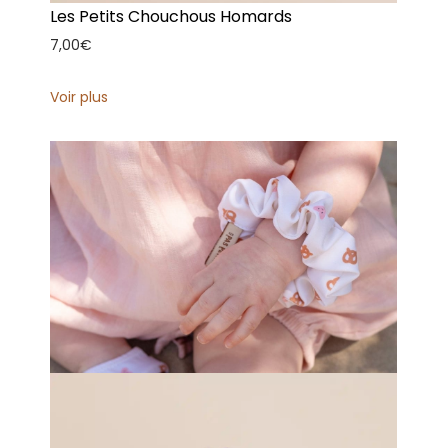
Les Petits Chouchous Homards
7,00
€
Voir plus