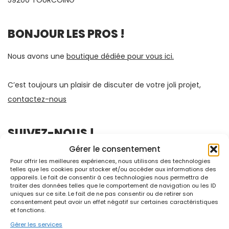
59200 TOURCOING
BONJOUR LES PROS !
Nous avons une
boutique dédiée pour vous ici.
C’est toujours un plaisir de discuter de votre joli projet,
contactez-nous
SUIVEZ-NOUS !
Gérer le consentement
Pour offrir les meilleures expériences, nous utilisons des technologies
telles que les cookies pour stocker et/ou accéder aux informations des
appareils. Le fait de consentir à ces technologies nous permettra de
traiter des données telles que le comportement de navigation ou les ID
uniques sur ce site. Le fait de ne pas consentir ou de retirer son
consentement peut avoir un effet négatif sur certaines caractéristiques
et fonctions.
FAQ
Gérer les services