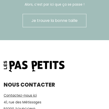
Alors, c’est par ici que ça se passe !
Je trouve la bonne taille
NOUS CONTACTER
Contactez-nous ici
41, rue des Métissages