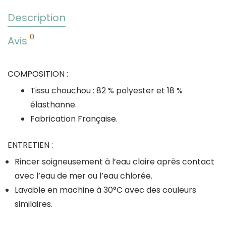
Description
0
Avis
COMPOSITION :
Tissu chouchou : 82 % polyester et 18 %
élasthanne.
Fabrication Française.
ENTRETIEN :
Rincer soigneusement à l’eau claire après contact
avec l’eau de mer ou l’eau chlorée.
Lavable en machine à 30°C avec des couleurs
similaires.