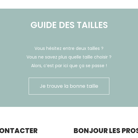
GUIDE DES TAILLES
Vous hésitez entre deux tailles ?
Vous ne savez plus quelle taille choisir ?
Alors, c’est par ici que ça se passe !
Je trouve la bonne taille
CONTACTER
BONJOUR LES PROS