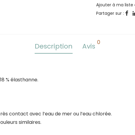
Ajouter à ma liste
Partager sur :
0
Description
Avis
 18 % élasthanne.
rès contact avec l’eau de mer ou l’eau chlorée.
uleurs similaires.