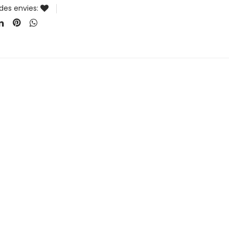
 des envies: