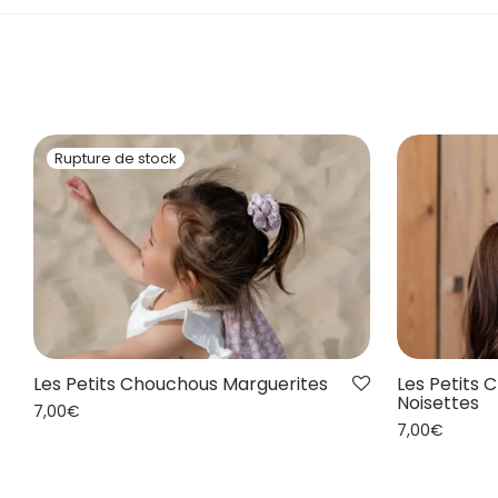
Les Petits Chouchous Marguerites
Les Petits 
Noisettes
7,00
€
7,00
€