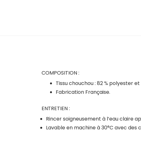
COMPOSITION :
Tissu chouchou : 82 % polyester et
Fabrication Française.
ENTRETIEN :
Rincer soigneusement à l’eau claire ap
Lavable en machine à 30°C avec des co