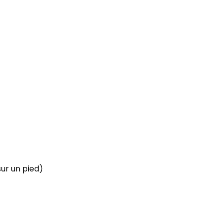
sur un pied)