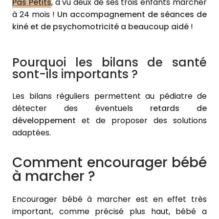
Pas Petits
, a vu deux de ses trois enfants marcher
à 24 mois !
Un accompagnement de séances de
kiné et de psychomotricité a beaucoup aidé
!
Pourquoi les bilans de santé
sont-ils importants ?
Les bilans réguliers permettent au pédiatre de
détecter des éventuels
retards de
développement
et de proposer des solutions
adaptées.
Comment encourager bébé
à marcher ?
Encourager bébé à marcher est en effet très
important, comme précisé plus haut, bébé a