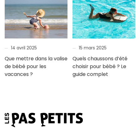
14 avril 2025
15 mars 2025
Que mettre dans la valise
Quels chaussons d’été
de bébé pour les
choisir pour bébé ? Le
vacances ?
guide complet