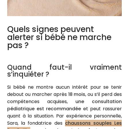
Quels signes peuvent
alerter si bébé ne marche
pas ?
Quand faut-il vraiment
s’inquiéter ?
Si bébé ne montre aucun intérêt pour se tenir
debout ou marcher après
18 mois
, ou s’il perd des
compétences acquises,
une consultation
pédiatrique est recommandée
et peut rassurer
quant à la situation. Par expérience personnelle,
Sara, la fondatrice des
chaussons souples Les