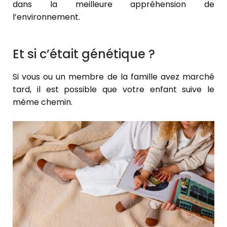
dans la meilleure appréhension de
l’environnement.
Et si c’était génétique ?
Si vous ou un membre de la famille avez marché
tard, il est possible que votre enfant suive le
même chemin.