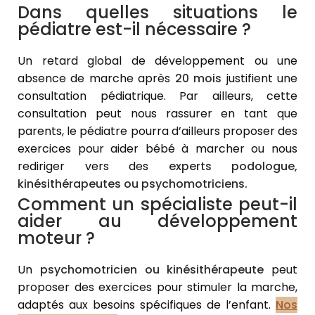
Dans quelles situations le
pédiatre est-il nécessaire ?
Un retard global de développement ou une
absence de marche après
20 mois
justifient une
consultation pédiatrique. Par ailleurs, cette
consultation peut nous rassurer en tant que
parents, le pédiatre pourra d’ailleurs proposer des
exercices pour aider bébé à marcher ou nous
rediriger vers des
experts podologue,
kinésithérapeutes ou psychomotriciens.
Comment un spécialiste peut-il
aider au développement
moteur ?
Un
psychomotricien ou kinésithérapeute
peut
proposer des exercices pour stimuler la marche,
adaptés aux besoins spécifiques de l’enfant.
Nos