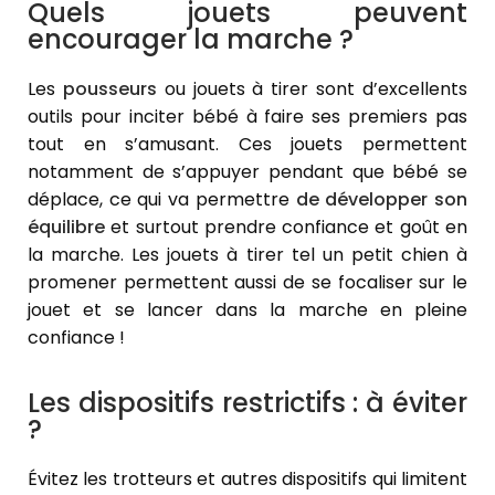
Quels jouets peuvent
encourager la marche ?
Les
pousseurs
ou jouets à tirer sont d’excellents
outils pour inciter bébé à faire ses premiers pas
tout en s’amusant. Ces jouets permettent
notamment de s’appuyer pendant que bébé se
déplace, ce qui va permettre
de développer son
équilibre
et surtout prendre confiance et goût en
la marche. Les jouets à tirer tel un petit chien à
promener permettent aussi de se focaliser sur le
jouet et se lancer dans la marche en pleine
confiance !
Les dispositifs restrictifs : à éviter
?
Évitez les trotteurs et autres dispositifs qui limitent