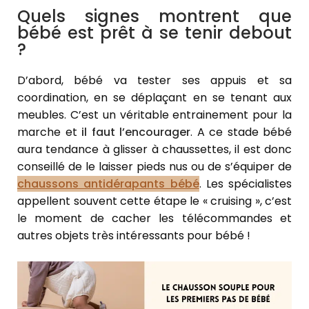
Quels signes montrent que
bébé est prêt à se tenir debout
?
D’abord, bébé va tester ses appuis et sa
coordination, en se déplaçant en se tenant aux
meubles. C’est un véritable entrainement pour la
marche et
il faut l’encourager
. A ce stade bébé
aura tendance à glisser à chaussettes, il est donc
conseillé de le laisser pieds nus ou de s’équiper de
chaussons antidérapants bébé
. Les spécialistes
appellent souvent cette étape le « cruising », c’est
le moment de cacher les télécommandes et
autres objets très intéressants pour bébé !