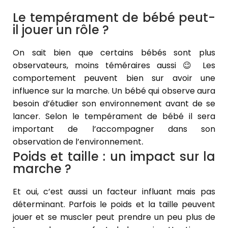
Le tempérament de bébé peut-
il jouer un rôle ?
On sait bien que certains bébés sont plus
observateurs, moins téméraires aussi 😉 Les
comportement peuvent bien sur avoir une
influence sur la marche. Un bébé qui observe aura
besoin d’étudier son environnement avant de se
lancer. Selon le tempérament de bébé il sera
important de l’accompagner dans son
observation de l’environnement
.
Poids et taille : un impact sur la
marche ?
Et oui, c’est aussi un facteur influant mais pas
déterminant. Parfois le poids et la taille peuvent
jouer et se muscler peut prendre un peu plus de