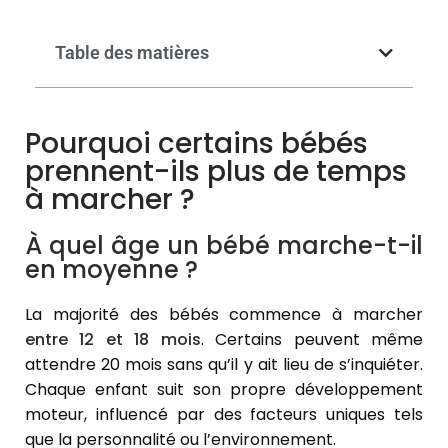
Table des matières
Pourquoi certains bébés
prennent-ils plus de temps
à marcher ?
À quel âge un bébé marche-t-il
en moyenne ?
La majorité des bébés commence à marcher
entre 12 et 18 mois
. Certains peuvent même
attendre 20 mois sans qu’il y ait lieu de s’inquiéter.
Chaque enfant suit son propre développement
moteur, influencé par des facteurs uniques tels
que la personnalité ou l’environnement.