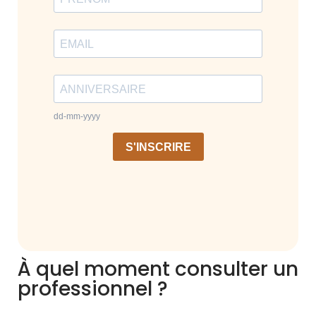
À quel moment consulter un
professionnel ?