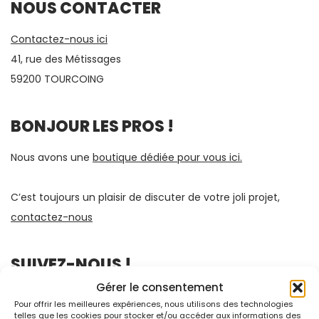
NOUS CONTACTER
Contactez-nous ici
41, rue des Métissages
59200 TOURCOING
BONJOUR LES PROS !
Nous avons une
boutique dédiée pour vous ici.
C’est toujours un plaisir de discuter de votre joli projet,
contactez-nous
SUIVEZ-NOUS !
Gérer le consentement
Pour offrir les meilleures expériences, nous utilisons des technologies
telles que les cookies pour stocker et/ou accéder aux informations des