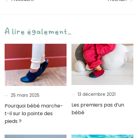
À lire également...
13 décembre 2021
25 mars 2025
Les premiers pas d’un
Pourquoi bébé marche-
bébé
t-il sur la pointe des
pieds ?