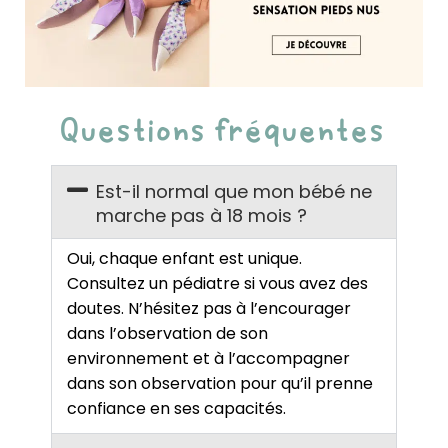
Questions fréquentes
Est-il normal que mon bébé ne
marche pas à 18 mois ?
Oui, chaque enfant est unique.
Consultez un pédiatre si vous avez des
doutes. N’hésitez pas à l’encourager
dans l’observation de son
environnement et à l’accompagner
dans son observation pour qu’il prenne
confiance en ses capacités.