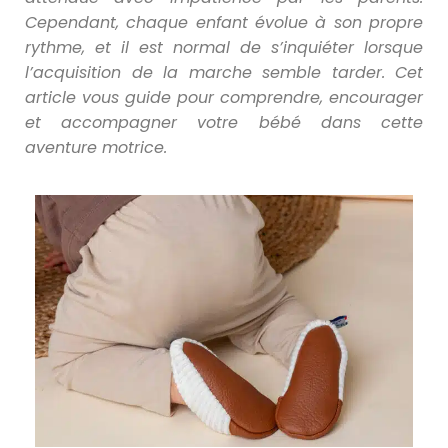
Cependant, chaque enfant évolue à son propre
rythme, et il est normal de s’inquiéter lorsque
l’acquisition de la marche semble tarder. Cet
article vous guide pour comprendre, encourager
et accompagner votre bébé dans cette
aventure motrice.