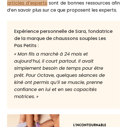
articles d’experts
sont de bonnes ressources afin
d’en savoir plus sur ce que proposent les experts.
Expérience personnelle de Sara, fondatrice
de la marque de chaussons souples Les
Pas Petits :
« Mon fils a marché à 24 mois et
aujourd’hui, il court partout. Il avait
simplement besoin de temps pour être
prêt. Pour Octave, quelques séances de
kiné ont permis qu’il se muscle, prenne
confiance en lui et en ses capacités
motrices. »