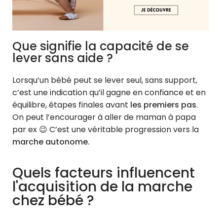
Que signifie la capacité de se
lever sans aide ?
Lorsqu’un bébé peut se lever seul, sans support,
c’est une indication qu’il gagne en confiance et en
équilibre, étapes finales avant
les premiers pas
.
On peut l’encourager à aller de maman à papa
par ex 😉 C’est une véritable progression vers la
marche autonome.
Quels facteurs influencent
l'acquisition de la marche
chez bébé ?