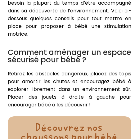
besoin la plupart du temps d’être accompagné
dans sa découverte de l’environnement. Voici ci-
dessous quelques conseils pour tout mettre en
place pour proposer à bébé une stimulation
motrice.
Comment aménager un espace
sécurisé pour bébé ?
Retirez les obstacles dangereux, placez des tapis
pour amortir les chutes et encouragez bébé à
explorer librement dans un environnement sûr.
Placer des jouets à droite à gauche pour
encourager bébé à les découvrir !
Découvrez nos
chaussons pour bébé