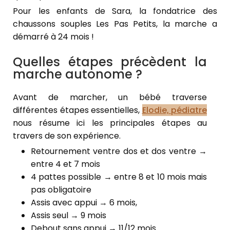
Pour les enfants de Sara, la fondatrice des
chaussons souples Les Pas Petits, la marche a
démarré à 24 mois !
Quelles étapes précèdent la
marche autonome ?
Avant de marcher, un bébé traverse
différentes étapes essentielles,
Elodie, pédiatre
nous résume ici les principales étapes au
travers de son expérience.
Retournement ventre dos et dos ventre →
entre 4 et 7 mois
4 pattes possible → entre 8 et 10 mois mais
pas obligatoire
Assis avec appui → 6 mois,
Assis seul → 9 mois
Debout sans appui → 11/12 mois