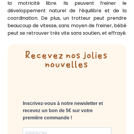
la motricité libre. Ils peuvent freiner le
développement naturel de l’équilibre et de la
coordination. De plus, un trotteur peut prendre
beaucoup de vitesse, sans moyen de freiner, bébé
peut se retrouver très vite sans soutien, et effrayé.
Recevez nos jolies
nouvelles