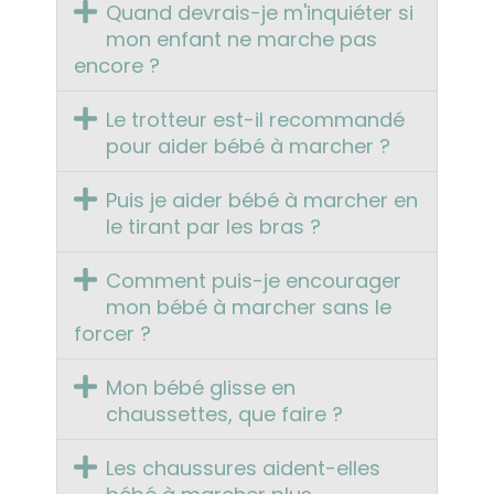
Quand devrais-je m'inquiéter si
mon enfant ne marche pas
encore ?
Le trotteur est-il recommandé
pour aider bébé à marcher ?
Puis je aider bébé à marcher en
le tirant par les bras ?
Comment puis-je encourager
mon bébé à marcher sans le
forcer ?
Mon bébé glisse en
chaussettes, que faire ?
Les chaussures aident-elles