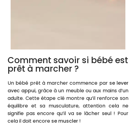
Comment savoir si bébé est
prêt à marcher ?
Un bébé prêt à marcher commence par
se lever
avec appui
, grâce à un meuble ou aux mains d’un
adulte. Cette étape clé montre qu’il renforce son
équilibre et sa musculature, attention cela ne
signifie pas encore qu’il va se lâcher seul ! Pour
cela il doit encore
se muscler
!