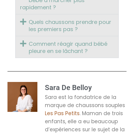
bébé à marcher plus
rapidement ?
Quels chaussons prendre pour
les premiers pas ?
Comment réagir quand bébé
pleure en se lâchant ?
Sara De Belloy
Sara est la fondatrice de la
marque de chaussons souples
Les Pas Petits
. Maman de trois
enfants, elle a eu beaucoup
d’expériences sur le sujet de la