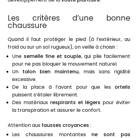
Les critères d’une bonne
chaussure
Quand il faut protéger le pied (à l’extérieur, au
froid ou sur un sol rugueux), on veille à choisir :
Une
semelle fine et souple
, qui plie facilement
pour ne pas bloquer le mouvement naturel.
Un
talon bien maintenu
, mais sans rigidité
excessive.
De la place à l’avant pour que les
orteils
puissent s’étaler librement.
Des matériaux
respirants et légers
pour éviter
la transpiration et assurer le confort.
Attention aux
fausses croyances
:
Les chaussures montantes
ne sont pas