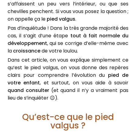
s’affaissent un peu vers l’intérieur, ou que ses
chevilles penchent. Si vous vous posez la question ;
on appelle ça le
pied valgus
.
Pas d’inquiétude ! Dans la très grande majorité des
cas, il s’agit d’une étape
tout à fait normale du
développement
, qui se corrige d’elle-même avec
la
croissance
de votre loulou.
Dans cet article, on vous explique simplement ce
qu’est le pied valgus, on vous donne des repères
clairs pour comprendre l’évolution du
pied de
votre enfant
, et surtout, on vous aide à savoir
quand consulter
(et quand il n’y a vraiment pas
lieu de s’inquiéter 😉).
Qu’est-ce que le pied
valgus ?