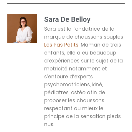
Sara De Belloy
Sara est la fondatrice de la
marque de chaussons souples
Les Pas Petits
. Maman de trois
enfants, elle a eu beaucoup
d’expériences sur le sujet de la
motricité notamment et
s’entoure d’experts
psychomotriciens, kiné,
pédiatres, ostéo afin de
proposer les chaussons
respectant au mieux le
principe de la sensation pieds
nus.