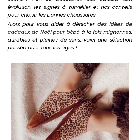
évolution, les signes à surveiller et nos conseils
pour choisir les bonnes chaussures.
Alors pour vous aider à dénicher
des idées de
cadeaux de Noël pour bébé
à la fois mignonnes,
durables et pleines de sens, voici une sélection
pensée pour tous les âges !