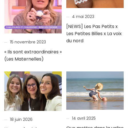
4 mai 2023
[NEWS] Les Pas Petits x
Les Petites Billes x La voix
du nord
15 novembre 2023
« Ils sont extraordinaires »
(Les Maternelles)
14 avril 2025
18 juin 2026