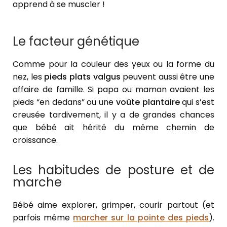
apprend à se muscler !
Le facteur génétique
Comme pour la couleur des yeux ou la forme du
nez, les
pieds plats valgus
peuvent aussi être une
affaire de famille. Si papa ou maman avaient les
pieds “en dedans” ou une
voûte plantaire
qui s’est
creusée tardivement, il y a de grandes chances
que bébé ait hérité du même chemin de
croissance.
Les habitudes de posture et de
marche
Bébé aime explorer, grimper, courir partout (et
parfois même
marcher sur la pointe des pieds
).