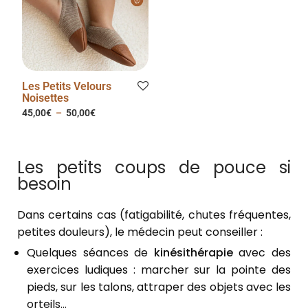
Les Petits Velours
Noisettes
45,00
€
–
50,00
€
Les petits coups de pouce si
besoin
Dans certains cas (fatigabilité, chutes fréquentes,
petites douleurs), le médecin peut conseiller :
Quelques séances de
kinésithérapie
avec des
exercices ludiques : marcher sur la pointe des
pieds, sur les talons, attraper des objets avec les
orteils…