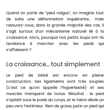
Quand on parle de “pied valgus”, on imagine tout
de suite une
déformation
inquiétante… mais
rassurez-vous, dans la grande majorité des cas, il
s’agit surtout d’un
mécanisme naturel
lié à la
croissance. Alors, pourquoi nos petits loups ont-ils
tendance à marcher avec les pieds qui
s’affaissent ?
La croissance… tout simplement
Le pied de bébé est encore en pleine
construction. Ses
ligaments
sont très souples
(c’est ce qu’on appelle
l’hyperlaxité
) et ses
muscles manquent de tonus. Résultat : le pied
s’aplatit sous le poids du corps, et le
talon
dévie un
peu vers l’extérieur. Rien de grave, juste un pied qui