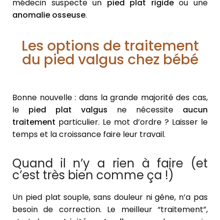
médecin suspecte un
pied plat rigide
ou une
anomalie osseuse
.
Les options de traitement
du pied valgus chez bébé
Bonne nouvelle : dans la grande majorité des cas,
le
pied plat valgus
ne nécessite
aucun
traitement
particulier. Le mot d’ordre ? Laisser le
temps et la croissance faire leur travail.
Quand il n’y a rien à faire (et
c’est très bien comme ça !)
Un pied plat souple, sans douleur ni gêne, n’a pas
besoin de correction. Le meilleur “traitement”,