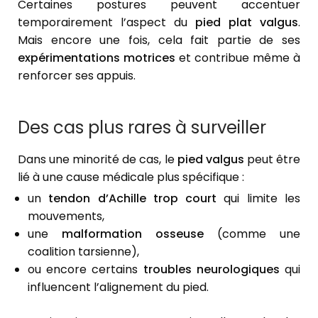
Certaines postures peuvent accentuer
temporairement l’aspect du
pied plat valgus
.
Mais encore une fois, cela fait partie de ses
expérimentations motrices
et contribue même à
renforcer ses appuis.
Des cas plus rares à surveiller
Dans une minorité de cas, le
pied valgus
peut être
lié à une cause médicale plus spécifique :
un
tendon d’Achille trop court
qui limite les
mouvements,
une
malformation osseuse
(comme une
coalition tarsienne),
ou encore certains
troubles neurologiques
qui
influencent l’alignement du pied.