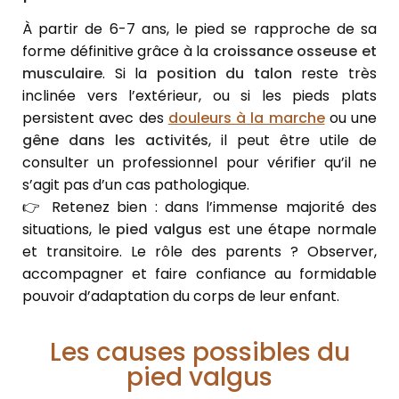
À partir de 6-7 ans, le pied se rapproche de sa
forme définitive grâce à la
croissance osseuse et
musculaire
. Si la
position du talon
reste très
inclinée vers l’extérieur, ou si les pieds plats
persistent avec des
douleurs à la marche
ou une
gêne dans les activités
, il peut être utile de
consulter un professionnel pour vérifier qu’il ne
s’agit pas d’un cas pathologique.
👉 Retenez bien : dans l’immense majorité des
situations, le
pied valgus
est une étape normale
et transitoire. Le rôle des parents ? Observer,
accompagner et faire confiance au formidable
pouvoir d’adaptation du corps de leur enfant.
Les causes possibles du
pied valgus