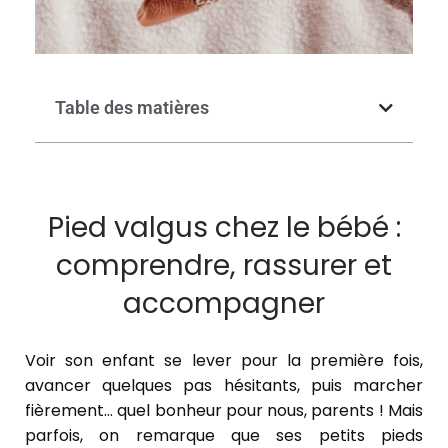
Table des matières
Pied valgus chez le bébé :
comprendre, rassurer et
accompagner
Voir son enfant se lever pour la première fois,
avancer quelques pas hésitants, puis marcher
fièrement… quel bonheur pour nous, parents ! Mais
parfois, on remarque que ses petits pieds