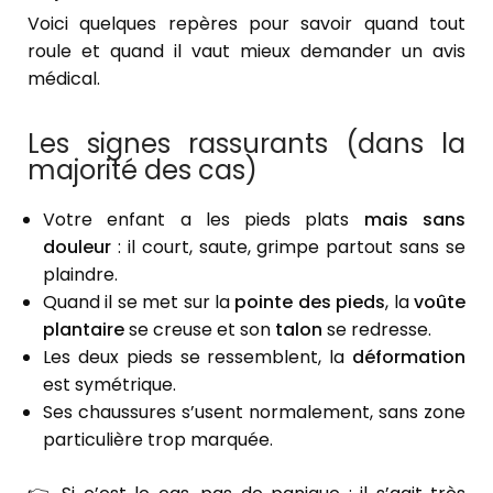
Voici quelques repères pour savoir quand tout
roule et quand il vaut mieux demander un avis
médical.
Les signes rassurants (dans la
majorité des cas)
Votre enfant a les pieds plats
mais sans
douleur
: il court, saute, grimpe partout sans se
plaindre.
Quand il se met sur la
pointe des pieds
, la
voûte
plantaire
se creuse et son
talon
se redresse.
Les deux pieds se ressemblent, la
déformation
est symétrique.
Ses chaussures s’usent normalement, sans zone
particulière trop marquée.