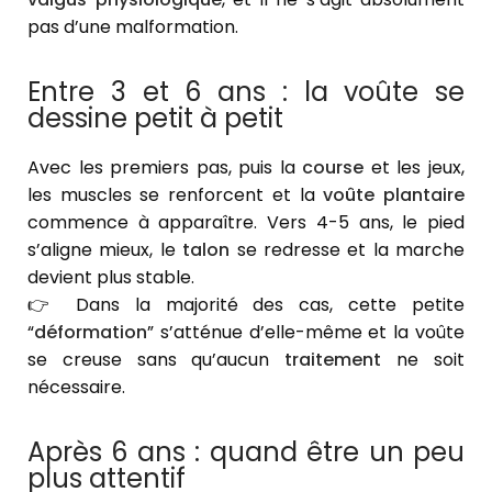
pas d’une malformation.
Entre 3 et 6 ans : la voûte se
dessine petit à petit
Avec les premiers pas, puis la
course
et les jeux,
les muscles se renforcent et la
voûte plantaire
commence à apparaître. Vers 4-5 ans, le pied
s’aligne mieux, le
talon
se redresse et la marche
devient plus stable.
👉 Dans la majorité des cas, cette petite
“
déformation
” s’atténue d’elle-même et la voûte
se creuse sans qu’aucun
traitement
ne soit
nécessaire.
Après 6 ans : quand être un peu
plus attentif