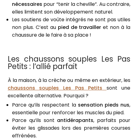
nécessaires
pour “tenir la cheville”. Au contraire,
elles limitent son développement naturel.
Les soutiens de voûte intégrés ne sont pas utiles
non plus. C’est au
pied de travailler
et non à la
chaussure de le faire à sa place !
Les chaussons souples Les Pas
Petits : l’allié parfait
À la maison, à la crèche ou même en extérieur, les
chaussons souples Les Pas Petits
sont une
excellente alternative. Pourquoi ?
Parce qu’ils respectent la
sensation pieds nus
,
essentielle pour renforcer les muscles du pied.
Parce qu’ils sont
antidérapants
, parfaits pour
éviter les glissades lors des premières courses
effrénées.