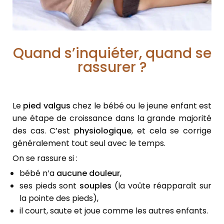
Quand s’inquiéter, quand se
rassurer ?
Le
pied valgus
chez le bébé ou le jeune enfant est
une étape de croissance dans la grande majorité
des cas. C’est
physiologique
, et cela se corrige
généralement tout seul avec le temps.
On se rassure si :
bébé n’a
aucune douleur
,
ses pieds sont
souples
(la voûte réapparaît sur
la pointe des pieds),
il court, saute et joue comme les autres enfants.