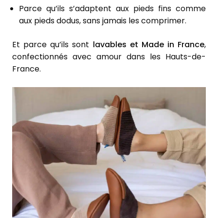
Parce qu’ils s’adaptent aux pieds fins comme
aux pieds dodus, sans jamais les comprimer.
Et parce qu’ils sont
lavables et Made in France
,
confectionnés avec amour dans les Hauts-de-
France.