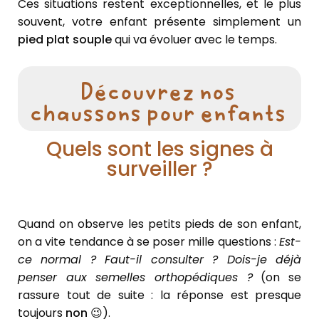
Ces situations restent exceptionnelles, et le plus
souvent, votre enfant présente simplement un
pied plat souple
qui va évoluer avec le temps.
Découvrez nos
chaussons pour enfants
Quels sont les signes à
surveiller ?
Quand on observe les petits pieds de son enfant,
on a vite tendance à se poser mille questions :
Est-
ce normal ? Faut-il consulter ? Dois-je déjà
penser aux semelles orthopédiques ?
(on se
rassure tout de suite : la réponse est presque
toujours
non
😉).