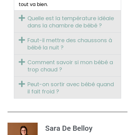
tout va bien.
Quelle est la température idéale
dans la chambre de bébé ?
Faut-il mettre des chaussons à
bébé la nuit ?
Comment savoir si mon bébé a
trop chaud ?
Peut-on sortir avec bébé quand
il fait froid ?
Sara De Belloy