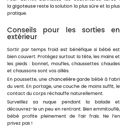
la
gigoteuse
reste la solution la plus sûre et la plus
pratique.
Conseils pour les sorties en
extérieur
Sortir par temps froid est bénéfique si bébé est
bien couvert. Protégez surtout la tête, les mains et
les pieds : bonnet, moufles, chaussettes chaudes
et chaussons sont vos alliés.
En poussette, une
chancelière
garde bébé à l’abri
du vent. En portage, une couche de moins suffit, le
contact du corps réchauffe naturellement.
Surveillez sa nuque pendant la balade et
découvrez-le un peu en rentrant. Bien emmitouflé,
bébé profite pleinement de l’air frais. Ne l’en
privez pas !