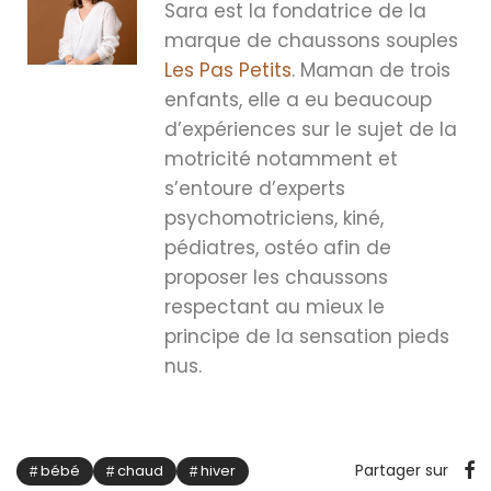
Sara est la fondatrice de la
marque de chaussons souples
Les Pas Petits
. Maman de trois
enfants, elle a eu beaucoup
d’expériences sur le sujet de la
motricité notamment et
s’entoure d’experts
psychomotriciens, kiné,
pédiatres, ostéo afin de
proposer les chaussons
respectant au mieux le
principe de la sensation pieds
nus.
Partager sur
bébé
chaud
hiver