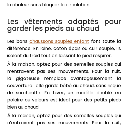
la chaleur sans bloquer la circulation.
Les vêtements adaptés pour
garder les pieds au chaud
Les bons
chaussons souples enfant
font toute la
différence. En laine, coton épais ou cuir souple, ils
isolent du froid tout en laissant le pied respirer.
À la maison, optez pour des semelles souples qui
n’entravent pas ses mouvements. Pour la nuit,
la
gigoteuse
remplace avantageusement la
couverture : elle garde bébé au chaud, sans risque
de surchauffe. En hiver, un modèle doublé en
polaire ou velours est idéal pour des petits pieds
bien au chaud.
À la maison, optez pour des semelles souples qui
n’entravent pas ses mouvements. Pour la nuit,