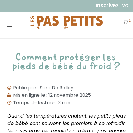
Inscrivez-vous à 
0
Comment protéger les
pieds de bébé du froid ?
Publié par :
Sara De Belloy
Mis en ligne le :
12 novembre 2025
Temps de lecture : 3 min
Quand les températures chutent, les petits pieds
de bébé sont souvent les premiers à se refroidir.
Leur système de régulation n’étant pas encore