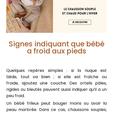
Signes indiquant que bébé
a froid aux pieds
Quelques repères simples : si la nuque est
tiède,
tout va bien
; si elle est fraîche ou
froide,
ajoutez une couche
. Des orteils pâles,
rigides ou bleutés peuvent aussi indiquer qu’il a un
peu froid.
Un bébé frileux peut bouger moins ou avoir la
peau marbrée. Dans ce cas, chaussons souples,