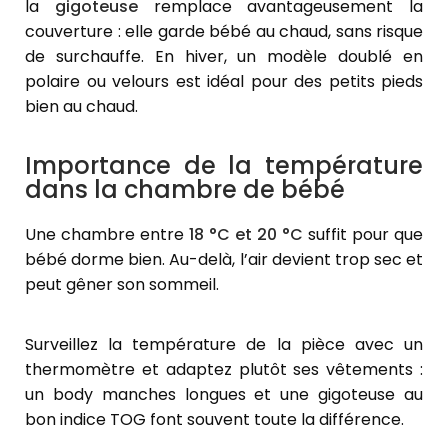
la
gigoteuse
remplace avantageusement la
couverture : elle garde bébé au chaud, sans risque
de surchauffe. En hiver, un modèle doublé en
polaire ou velours est idéal pour des petits pieds
bien au chaud.
Importance de la température
dans la chambre de bébé
Une chambre entre
18 °C et 20 °C
suffit pour que
bébé dorme bien. Au-delà, l’air devient trop sec et
peut gêner son sommeil.
Surveillez la température de la pièce avec un
thermomètre et adaptez plutôt ses vêtements :
un body manches longues et une gigoteuse au
bon indice TOG font souvent toute la différence.