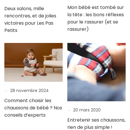
Mon bébé est tombé sur
Deux salons, mille
la tête : les bons réflexes
rencontres, et de jolies
pour le rassurer (et se
victoires pour Les Pas
rassurer)
Petits
28 novembre 2024
Comment choisir les
chaussons de bébé ? Nos
20 mars 2020
conseils d’experts
Entretenir ses chaussons,
rien de plus simple !