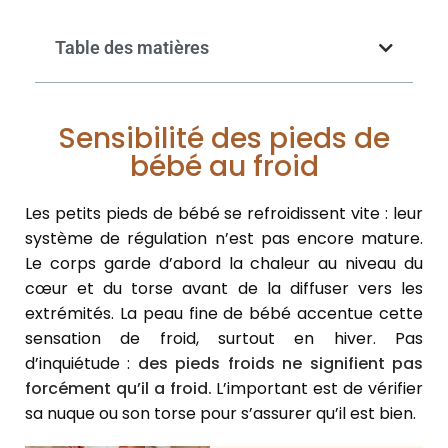
Table des matières
Sensibilité des pieds de
bébé au froid
Les petits pieds de bébé se refroidissent vite : leur
système de régulation n’est pas encore mature.
Le corps garde d’abord la chaleur au niveau du
cœur et du torse avant de la diffuser vers les
extrémités. La peau fine de bébé accentue cette
sensation de froid, surtout en hiver. Pas
d’inquiétude :
des pieds froids ne signifient pas
forcément qu’il a froid.
L’important est de vérifier
sa nuque ou son torse pour s’assurer qu’il est bien.