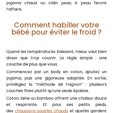
pyjama chaud ou câlin peau à peau feront
l’affaire.
Comment habiller votre
bébé pour éviter le froid ?
Quand les températures baissent, mieux vaut bien
doser que trop couvrir. La règle simple :
une
couche de plus que vous
.
Commencez par un body en coton, ajoutez un
pyjama, puis une gigoteuse adaptée. En sortie,
privilégiez la “méthode de l’oignon” : plusieurs
couches fines plutôt qu’une seule épaisse.
Coton, laine ou bambou offrent une chaleur douce
et respirante. Et pour ses petits pieds,
des
chaussons souples chauds
et ajustés gardent