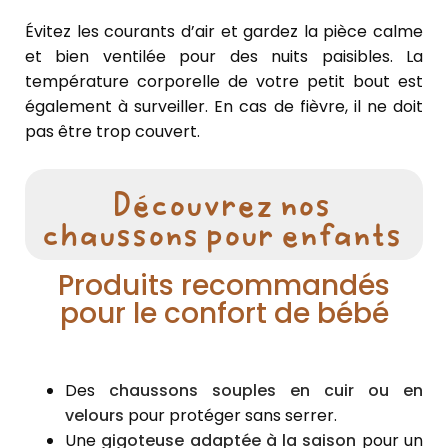
Évitez les courants d’air et gardez la pièce calme
et bien ventilée pour des nuits paisibles. La
température corporelle de votre petit bout est
également à surveiller. En cas de fièvre, il ne doit
pas être trop couvert.
Découvrez nos
chaussons pour enfants
Produits recommandés
pour le confort de bébé
Des
chaussons souples en cuir ou en
velours
pour protéger sans serrer.
Une
gigoteuse adaptée à la saison
pour un