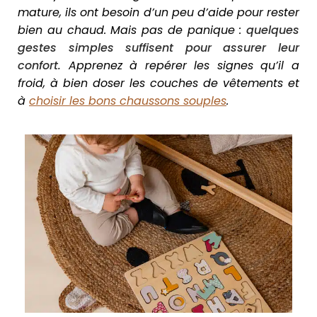
mature, ils ont besoin d’un peu d’aide pour rester
bien au chaud. Mais pas de panique :
quelques
gestes simples suffisent pour assurer leur
confort.
Apprenez à repérer les signes qu’il a
froid, à bien doser les couches de vêtements et
à
choisir les bons chaussons souples
.