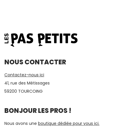
NOUS CONTACTER
Contactez-nous ici
41, rue des Métissages
59200 TOURCOING
BONJOUR LES PROS !
Nous avons une
boutique dédiée pour vous ici.