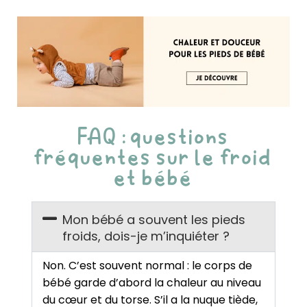
FAQ : questions
fréquentes sur le froid
et bébé
Mon bébé a souvent les pieds
froids, dois-je m’inquiéter ?
Non. C’est souvent normal : le corps de
bébé garde d’abord la chaleur au niveau
du cœur et du torse. S’il a la nuque tiède,