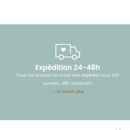
Expédition 24-48h
Tous nos produits en stock sont expédiés sous 24h
ouvrées, 48h maximum.
→ En savoir plus