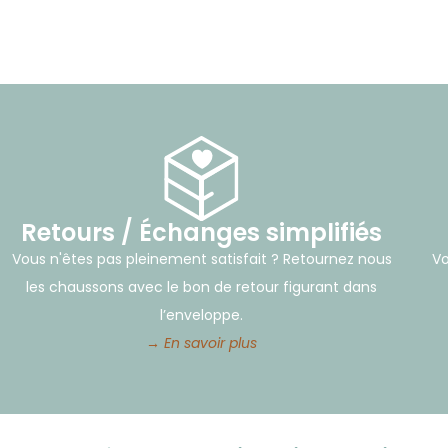
Retours / Échanges simplifiés
Vous n'êtes pas pleinement satisfait ? Retournez nous
Vo
les chaussons avec le bon de retour figurant dans
l’enveloppe.
→ En savoir plus