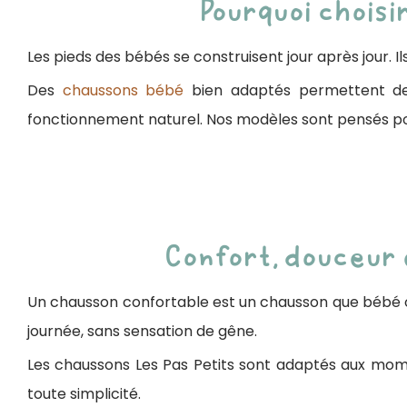
Pourquoi chois
Les pieds des bébés se construisent jour après jour. 
Des
chaussons bébé
bien adaptés permettent de 
fonctionnement naturel. Nos modèles sont pensés po
Confort, douceur
Un chausson confortable est un chausson que bébé ou
journée, sans sensation de gêne.
Les chaussons Les Pas Petits sont adaptés aux mo
toute simplicité.