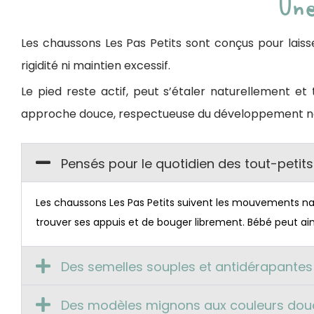
Une
Les chaussons Les Pas Petits sont conçus pour lais
rigidité ni maintien excessif.
Le pied reste actif, peut s’étaler naturellement et
approche douce, respectueuse du développement nat
Pensés pour le quotidien des tout-petits
Les chaussons Les Pas Petits suivent les mouvements natu
trouver ses appuis et de bouger librement. Bébé peut ai
Des semelles souples et antidérapantes 
Des modèles mignons aux couleurs dou