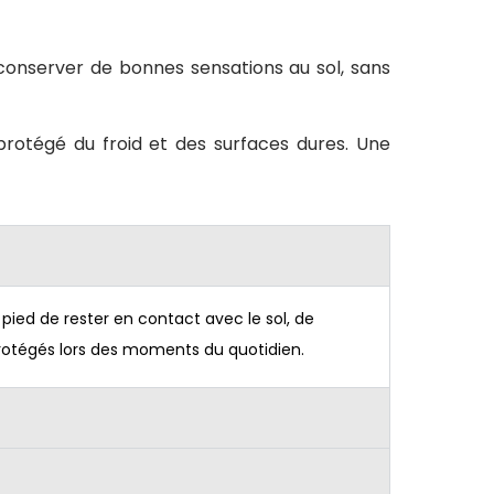
conserver de bonnes sensations au sol, sans
 protégé du froid et des surfaces dures. Une
pied de rester en contact avec le sol, de
protégés lors des moments du quotidien.