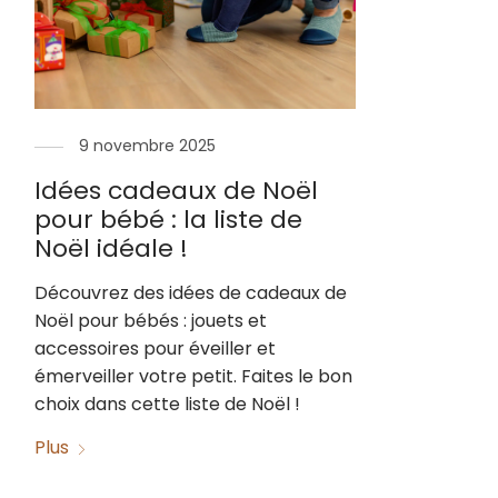
9 novembre 2025
Idées cadeaux de Noël
pour bébé : la liste de
Noël idéale !
Découvrez des idées de cadeaux de
Noël pour bébés : jouets et
accessoires pour éveiller et
émerveiller votre petit. Faites le bon
choix dans cette liste de Noël !
Plus