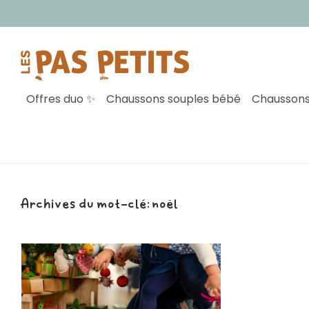
Offres duo ✨
Chaussons souples bébé
Chaussons
Archives du mot-clé:
noël