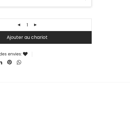
Ajouter au chariot
 des envies: