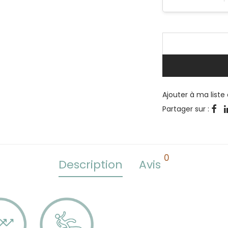
Ajouter à ma liste
Partager sur :
0
Description
Avis