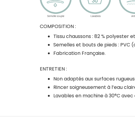
COMPOSITION :
Tissu chaussons : 82 % polyester e
Semelles et bouts de pieds : PVC (
Fabrication Française.
ENTRETIEN :
Non adaptés aux surfaces rugueuses
Rincer soigneusement à l’eau clair
Lavables en machine à 30°C avec de