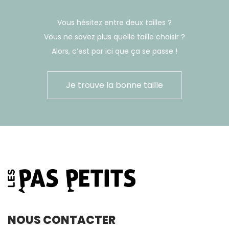
Vous hésitez entre deux tailles ?
Vous ne savez plus quelle taille choisir ?
Alors, c’est par ici que ça se passe !
Je trouve la bonne taille
NOUS CONTACTER