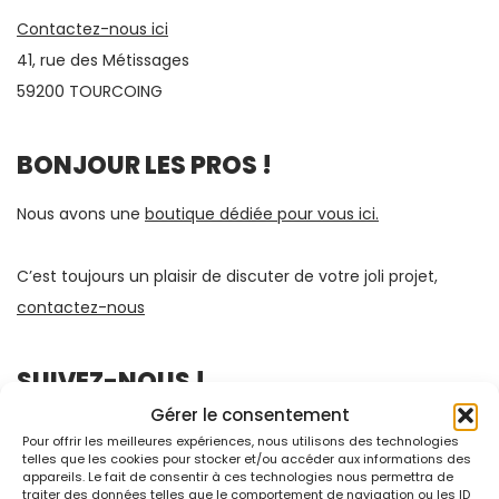
Contactez-nous ici
41, rue des Métissages
59200 TOURCOING
BONJOUR LES PROS !
Nous avons une
boutique dédiée pour vous ici.
C’est toujours un plaisir de discuter de votre joli projet,
contactez-nous
SUIVEZ-NOUS !
Gérer le consentement
Pour offrir les meilleures expériences, nous utilisons des technologies
telles que les cookies pour stocker et/ou accéder aux informations des
appareils. Le fait de consentir à ces technologies nous permettra de
traiter des données telles que le comportement de navigation ou les ID