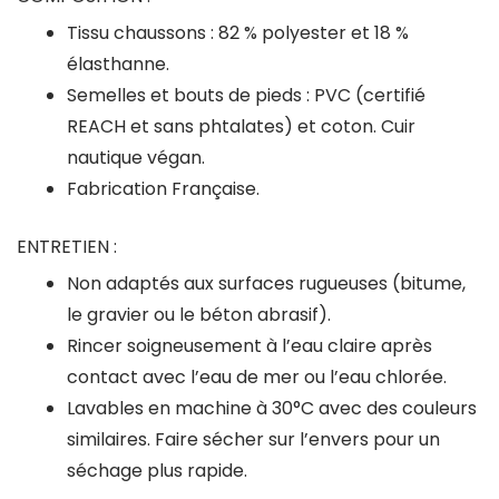
Tissu chaussons : 82 % polyester et 18 %
élasthanne.
Semelles et bouts de pieds : PVC (certifié
REACH et sans phtalates) et coton. Cuir
nautique végan.
Fabrication Française.
ENTRETIEN :
Non adaptés aux surfaces rugueuses (bitume,
le gravier ou le béton abrasif).
Rincer soigneusement à l’eau claire après
contact avec l’eau de mer ou l’eau chlorée.
Lavables en machine à 30°C avec des couleurs
similaires. Faire sécher sur l’envers pour un
séchage plus rapide.