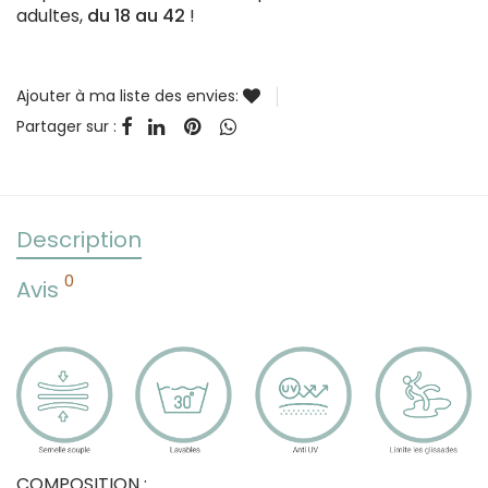
adultes,
du 18 au 42
!
Ajouter à ma liste des envies:
Partager sur :
Description
0
Avis
COMPOSITION :