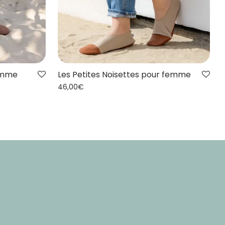
Les Petites Noisettes pour femme
femme
46,00
€