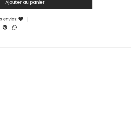
Ajouter au panier
es envies: