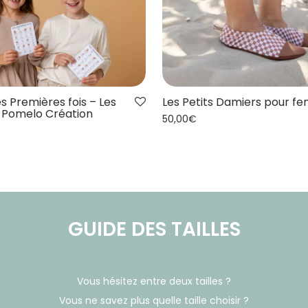
s Premières fois – Les
Les Petits Damiers pour 
x Pomelo Création
50,00
€
GUIDE DES TAILLES
Vous hésitez entre deux tailles ?
Vous ne savez plus quelle taille choisir ?