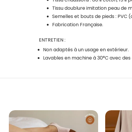
Tissu doublure imitation peau de m
Semelles et bouts de pieds : PVC (
Fabrication Française.
ENTRETIEN :
Non adaptés à un usage en extérieur.
Lavables en machine à 30°C avec des co