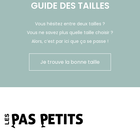
GUIDE DES TAILLES
Vous hésitez entre deux tailles ?
Vous ne savez plus quelle taille choisir ?
Alors, c’est par ici que ça se passe !
Je trouve la bonne taille