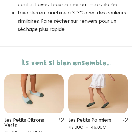
contact avec l’eau de mer ou l’eau chlorée.
Lavables en machine à 30°C avec des couleurs
similaires. Faire sécher sur l’envers pour un
séchage plus rapide.
Ils vont si bien ensemble…
Les Petits Citrons
Les Petits Palmiers
Verts
43,00
€
–
46,00
€