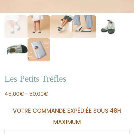
Les Petits Trèfles
45,00
€
50,00
€
–
VOTRE COMMANDE EXPÉDIÉE SOUS 48H
MAXIMUM