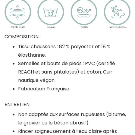
COMPOSITION :
Tissu chaussons : 82 % polyester et 18 %
élasthanne.
Semelles et bouts de pieds : PVC (certifié
REACH et sans phtalates) et coton. Cuir
nautique végan.
Fabrication Française.
ENTRETIEN :
Non adaptés aux surfaces rugueuses (bitume,
le gravier ou le béton abrasif).
Rincer soigneusement à l’eau claire après