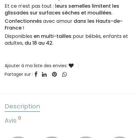
Et ce n’est pas tout :
leurs semelles limitent les
glissades sur surfaces sèches et mouillées
.
Confectionnés
avec amour
dans les Hauts-de-
France
!
Disponibles
en multi-tailles
pour bébés, enfants et
adultes,
du 18 au 42
.
Ajouter à ma liste des envies:
Partager sur :
Description
0
Avis