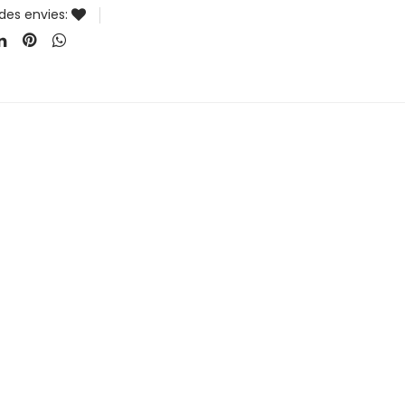
 des envies: