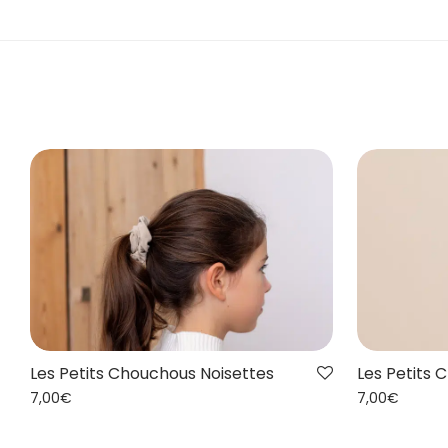
Les Petits Chouchous Noisettes
Les Petits
7,00
€
7,00
€