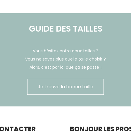
GUIDE DES TAILLES
Vous hésitez entre deux tailles ?
Vous ne savez plus quelle taille choisir ?
Alors, c’est par ici que ça se passe !
Je trouve la bonne taille
CONTACTER
BONJOUR LES PROS