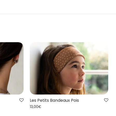
Les Petits Bandeaux Pois
13,00
€