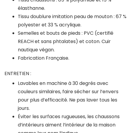
élasthanne.
Tissu doublure imitation peau de mouton : 67 %
polyester et 33 % acrylique.
Semelles et bouts de pieds : PVC (certifié
REACH et sans phtalates) et coton. Cuir
nautique végan.
Fabrication Française.
ENTRETIEN :
Lavables en machine à 30 degrés avec
couleurs similaires, faire sécher sur l’envers
pour plus d’efficacité. Ne pas laver tous les
jours.
Éviter les surfaces rugueuses, les chaussons
d’intérieurs aiment l’intérieur de la maison