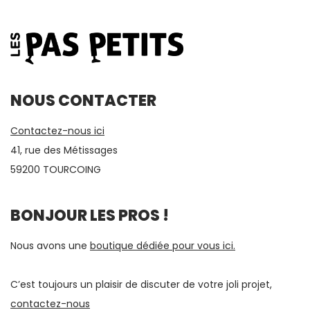
NOUS CONTACTER
Contactez-nous ici
41, rue des Métissages
59200 TOURCOING
BONJOUR LES PROS !
Nous avons une
boutique dédiée pour vous ici.
C’est toujours un plaisir de discuter de votre joli projet,
contactez-nous