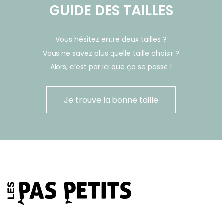
GUIDE DES TAILLES
Vous hésitez entre deux tailles ?
Vous ne savez plus quelle taille choisir ?
Alors, c’est par ici que ça se passe !
Je trouve la bonne taille