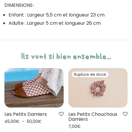
DIMENSIONS :
Enfant : Largeur 5,5 cm et longueur 23 cm
Adulte : Largeur 5 cm et longueur 26 cm
Ils vont si bien ensemble…
Les Petits Chouchous
Les Petits Damiers
Damiers
45,00
€
–
50,00
€
7,00
€