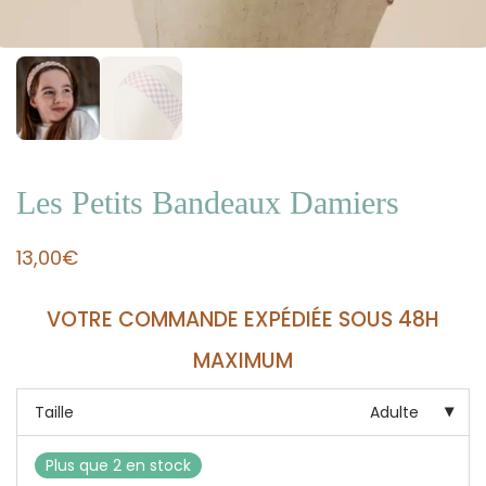
Les Petits Bandeaux Damiers
13,00
€
VOTRE COMMANDE EXPÉDIÉE SOUS 48H
MAXIMUM
Taille
Adulte
Plus que 2 en stock