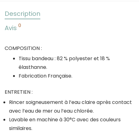
Description
0
Avis
COMPOSITION :
Tissu bandeau : 82 % polyester et 18 %
élasthanne.
Fabrication Française.
ENTRETIEN :
Rincer soigneusement à l’eau claire après contact
avec l’eau de mer ou l’eau chlorée.
Lavable en machine à 30°C avec des couleurs
similaires.