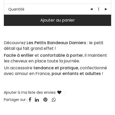
Quantité
Ajouter au panier
Découvrez
Les Petits Bandeaux Damiers
: le petit
détail qui fait grand effet !
Facile à enfiler
et
confortable à porter
, il maintient
les cheveux en place toute la journée.
Un accessoire
tendance et pratique
, confectionné
avec amour en France,
pour enfants et adultes
!
Ajouter à ma liste des envies:
Partager sur :