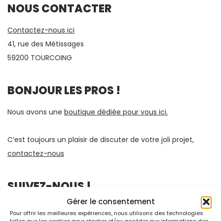
NOUS CONTACTER
Contactez-nous ici
41, rue des Métissages
59200 TOURCOING
BONJOUR LES PROS !
Nous avons une
boutique dédiée pour vous ici.
C’est toujours un plaisir de discuter de votre joli projet,
contactez-nous
SUIVEZ-NOUS !
Gérer le consentement
Pour offrir les meilleures expériences, nous utilisons des technologies