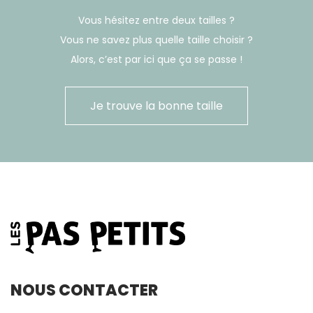
Vous hésitez entre deux tailles ?
Vous ne savez plus quelle taille choisir ?
Alors, c’est par ici que ça se passe !
Je trouve la bonne taille
NOUS CONTACTER