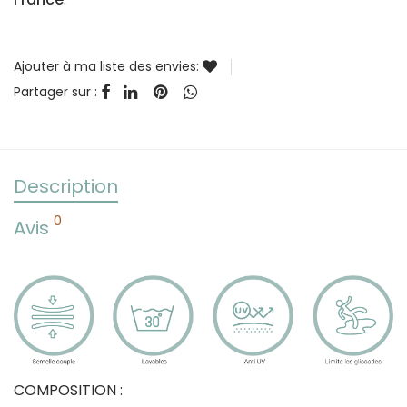
Ajouter à ma liste des envies:
Partager sur :
Description
0
Avis
COMPOSITION :