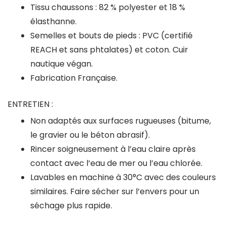
Tissu chaussons : 82 % polyester et 18 %
élasthanne.
Semelles et bouts de pieds : PVC (certifié
REACH et sans phtalates) et coton. Cuir
nautique végan.
Fabrication Française.
ENTRETIEN :
Non adaptés aux surfaces rugueuses (bitume,
le gravier ou le béton abrasif).
Rincer soigneusement à l’eau claire après
contact avec l’eau de mer ou l’eau chlorée.
Lavables en machine à 30°C avec des couleurs
similaires. Faire sécher sur l’envers pour un
séchage plus rapide.