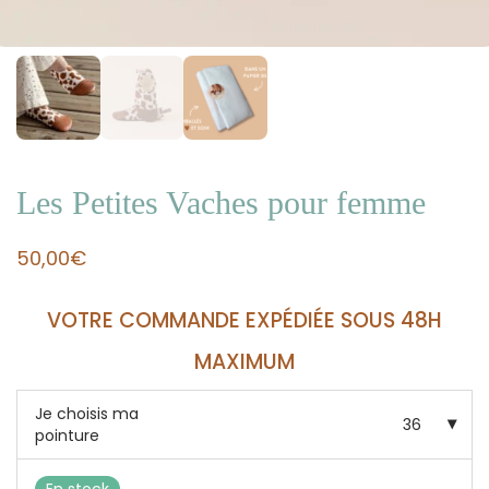
Les Petites Vaches pour femme
50,00
€
VOTRE COMMANDE EXPÉDIÉE SOUS 48H
MAXIMUM
Je choisis ma
36
pointure